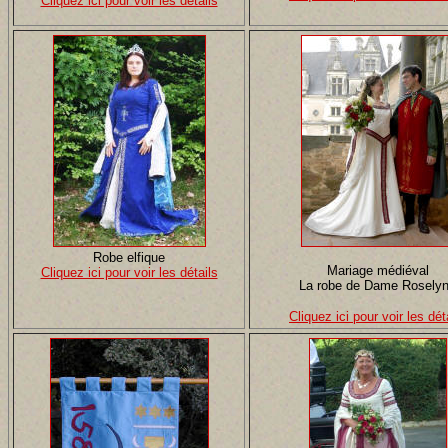
Cliquez ici pour voir les détails
Robe elfique
Mariage médiéval
Cliquez ici pour voir les détails
La robe de Dame Rosely
Cliquez ici pour voir les dét