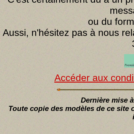
mess
ou du form
Aussi, n'hésitez pas à nous re
Accéder aux condi
Dernière mise à
Toute copie des modèles de ce site 