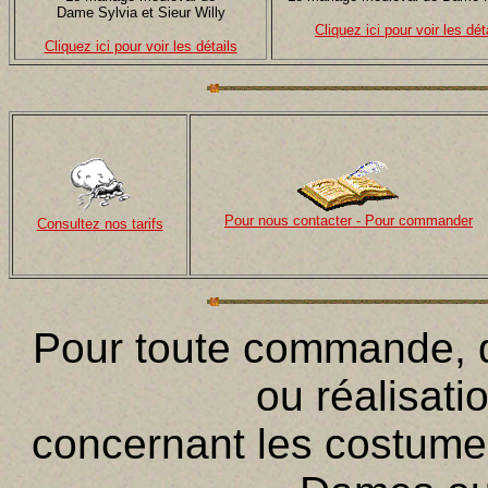
Dame Sylvia et Sieur Willy
Cliquez ici pour voir les dét
Cliquez ici pour voir les détails
Pour nous contacter - Pour commander
Consultez nos tarifs
Pour toute commande,
ou réalisati
concernant les costume