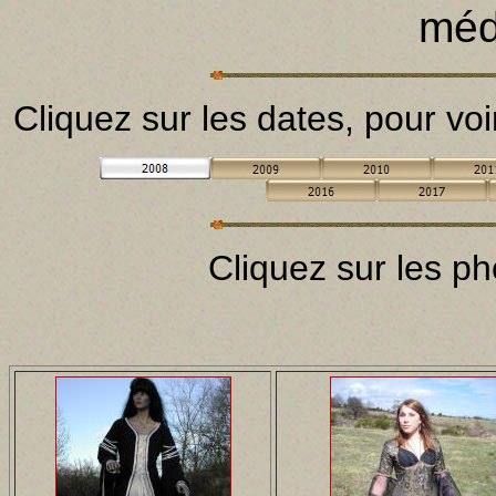
méd
Cliquez sur les dates, pour vo
Cliquez sur les ph