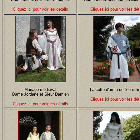
Cliquez ici pour voir les détails
Cliquez ici pour voir les dét
Mariage médiéval
La cotte d'arme de Sieur S
Dame Jordane et Sieur Damien
Cliquez ici pour voir les dét
Cliquez ici pour voir les détails