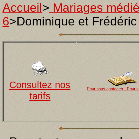
Accueil
>
Mariages médi
6
>Dominique et Frédéric
Consultez nos
Pour nous contacter - Pour
tarifs