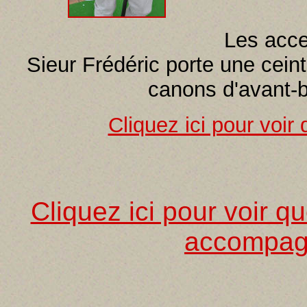
Les acce
Sieur Frédéric porte une cein
canons d'avant-b
Cliquez ici pour voir
Cliquez ici pour voir 
accompag