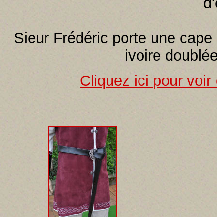
d'
Sieur Frédéric porte une cape
ivoire doublé
Cliquez ici pour voi