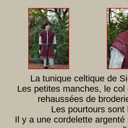
La tunique celtique de Si
Les petites manches, le col 
rehaussées de broderie
Les pourtours sont 
Il y a une cordelette argent