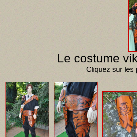
Le costume vik
Cliquez sur les