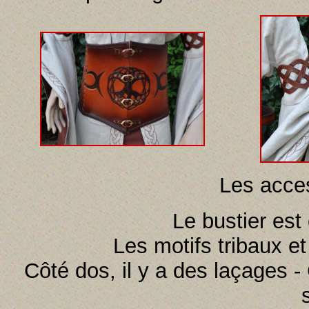
Les acces
Le bustier est 
Les motifs tribaux et 
Côté dos, il y a des laçages -