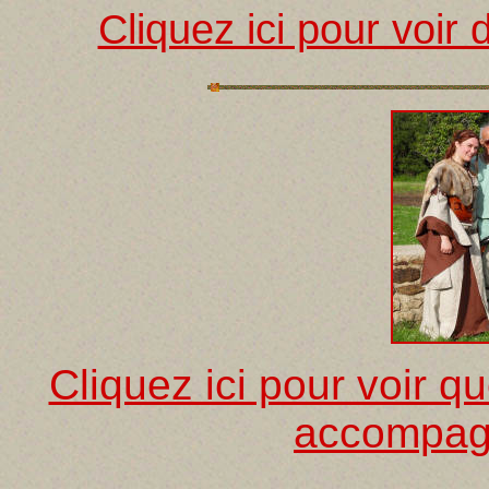
Cliquez ici pour voir
Cliquez ici pour voir 
accompag