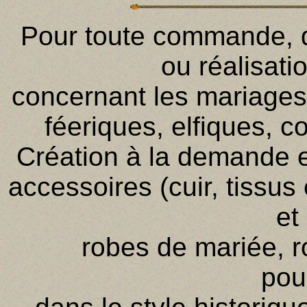
Pour toute commande,
ou réalisati
concernant les mariages 
féeriques, elfiques, c
Création à la demande 
accessoires (cuir, tissu
et
robes de mariée, r
pou