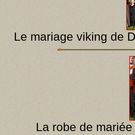
Le mariage viking de 
La robe de marié