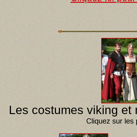
Les costumes viking et 
Cliquez sur les