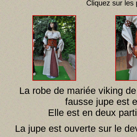
Cliquez sur les
La robe de mariée viking de
fausse jupe est 
Elle est en deux parti
La jupe est ouverte sur le de