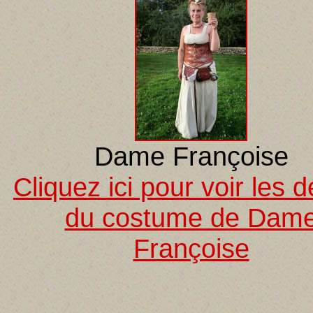
Dame Françoise
Cliquez ici pour voir les d
du costume de Dam
Françoise