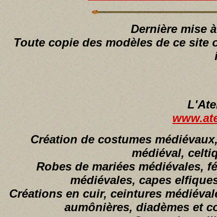
Dernière mise à
Toute copie des modèles de ce site 
L'Ate
www.atel
Création de costumes médiévaux, 
médiéval, celti
Robes de mariées médiévales, fé
médiévales, capes elfiques
Créations en cuir, ceintures médiéval
aumônières, diadèmes et cou