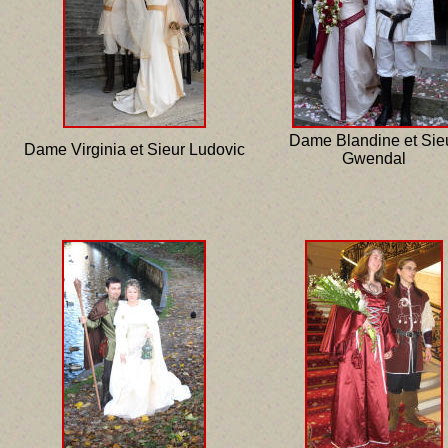
Dame Blandine et Sie
Dame Virginia et Sieur Ludovic
Gwendal