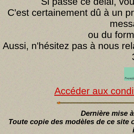
Si passé ce délai, vo
C'est certainement dû à un p
mess
ou du form
Aussi, n'hésitez pas à nous re
Accéder aux condi
Dernière mise à
Toute copie des modèles de ce site 