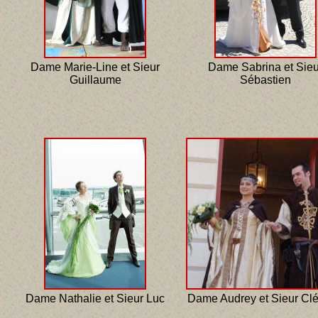
Dame Marie-Line et Sieur
Dame Sabrina et Sieu
Guillaume
Sébastien
Dame Nathalie et Sieur Luc
Dame Audrey et Sieur Cl