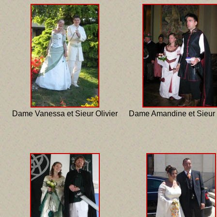
Dame Vanessa et Sieur Olivier
Dame Amandine et Sieur