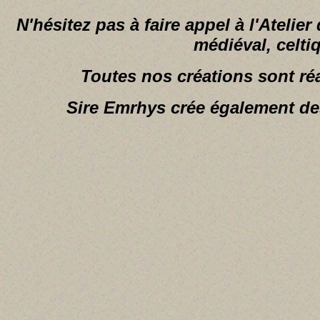
N'hésitez pas à faire appel à l'Atelie
médiéval, celti
Toutes nos créations sont r
Sire Emrhys crée également des 