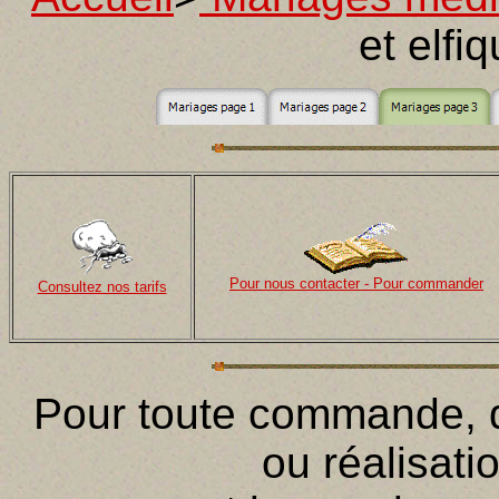
et elfi
Pour nous contacter - Pour commander
Consultez nos tarifs
Pour toute commande,
ou réalisati