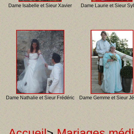
Dame Isabelle et Sieur Xavier
Dame Laurie et Sieur Sy
Dame Nathalie et Sieur Frédéric
Dame Gemme et Sieur J
Accueil
>
Mariages méd