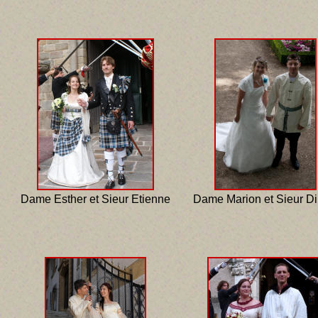
Dame Esther et Sieur Etienne
Dame Marion et Sieur Dim